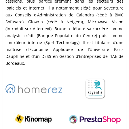
cessions, plus particulièrement dans les secteurs des
logiciels et internet. Il a notamment siégé pour Seventure
aux Conseils d’Administration de Calendra (cédé à BMC
Software), Glowria (cédé à Netgem), Microwave Vision
(introduit sur Alternext). Bruno a débuté sa carrière comme
analyste crédit (Banque Populaire du Centre) puis comme
contrôleur interne (Spef Technology). Il est titulaire d’une
maîtrise d’Economie Appliquée de l’Université Paris
Dauphine et d’un DESS en Gestion d’Entreprises de l’IAE de
Bordeaux.