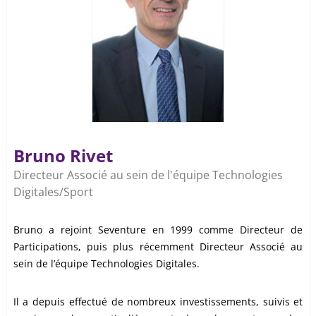
Bruno Rivet
Directeur Associé au sein de l'équipe Technologies
Digitales/Sport
Bruno a rejoint Seventure en 1999 comme Directeur de
Participations, puis plus récemment Directeur Associé au
sein de l’équipe Technologies Digitales.
Il a depuis effectué de nombreux investissements, suivis et