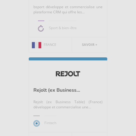
bsport développe et commercialise une
plateforme CRM qui offre les...
Sport & bien-être
FRANCE
SAVOIR +
Rejolt (ex Business...
Rejolt (ex Business Table) (France)
développe et commercialise une...
Fintech