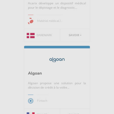
Acarix développe un dispositif médical
pour le dépistage et le diagnostic...
Matériel médical /...
DANEMARK
SAVOIR +
Algoan
Algoan propose une solution pour la
décision de crédit à la volée...
Fintech