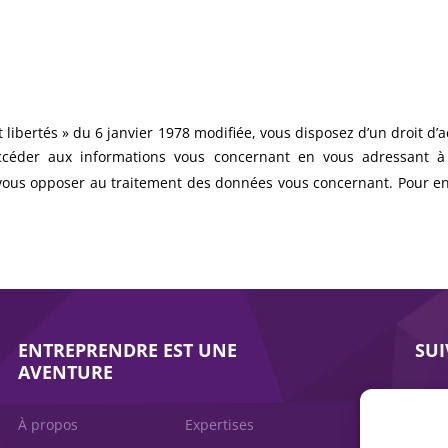
libertés » du 6 janvier 1978 modifiée, vous disposez d’un droit d’a
ccéder aux informations vous concernant en vous adressant 
vous opposer au traitement des données vous concernant. Pour en s
ENTREPRENDRE EST UNE
SU
AVENTURE
À propos
Expertises