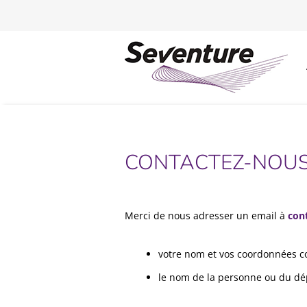
CONTACTEZ-NOUS
Merci de nous adresser un email à
con
votre nom et vos coordonnées 
le nom de la personne ou du dé