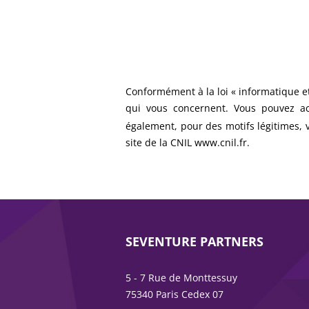
Conformément à la loi « informatique et 
qui vous concernent. Vous pouvez a
également, pour des motifs légitimes, 
site de la CNIL www.cnil.fr.
SEVENTURE PARTNERS
5 - 7 Rue de Monttessuy
75340 Paris Cedex 07