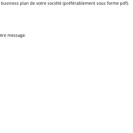
 business plan de votre société (préférablement sous forme pdf).
otre message.