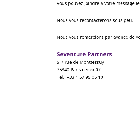
Vous pouvez joindre à votre message le
Nous vous recontacterons sous peu.
Nous vous remercions par avance de v
Seventure Partners
5-7 rue de Monttessuy
75340 Paris cedex 07
Tel.: +33 1 57 95 05 10