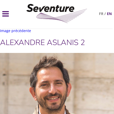
FR
/
EN
Image précédente
ALEXANDRE ASLANIS 2