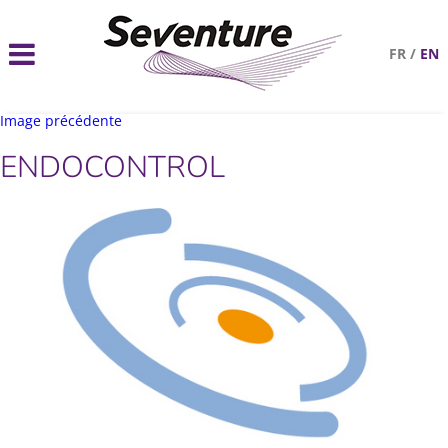
FR
/
EN
Image précédente
ENDOCONTROL