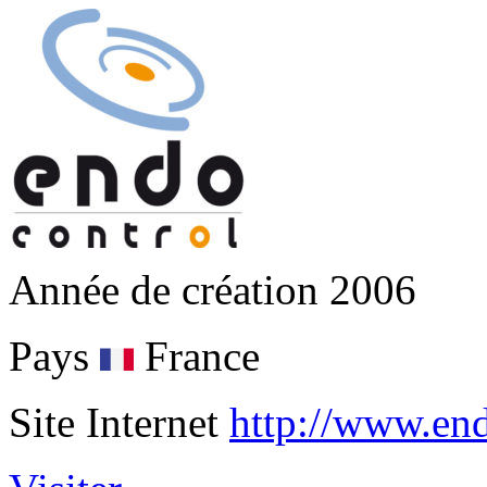
Année de création
2006
Pays
France
Site Internet
http://www.en