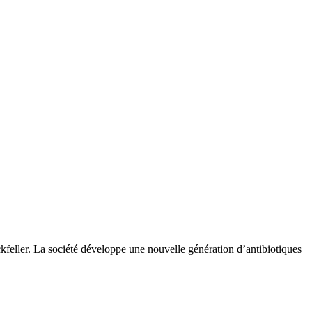
ckfeller. La société développe une nouvelle génération d’antibiotiques