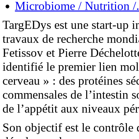
Microbiome / Nutrition /.
TargEDys est une start-up i
travaux de recherche mondi
Fetissov et Pierre Déchelott
identifié le premier lien mol
cerveau » : des protéines sé
commensales de l’intestin s
de l’appétit aux niveaux pér
Son objectif est le contrôle 