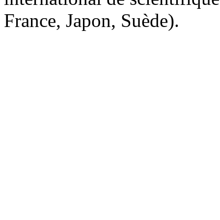
France, Japon, Suède).