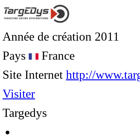
Année de création
2011
Pays
France
Site Internet
http://www.tar
Visiter
Targedys