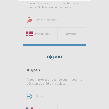
Acarix développe un dispositif médical
pour le dépistage et le diagnostic...
Matériel médical /...
DANEMARK
SAVOIR +
Algoan
Algoan propose une solution pour la
décision de crédit à la volée...
Fintech