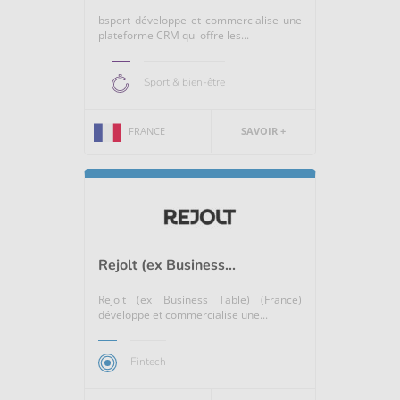
bsport développe et commercialise une
plateforme CRM qui offre les...
Sport & bien-être
FRANCE
SAVOIR +
Rejolt (ex Business...
Rejolt (ex Business Table) (France)
développe et commercialise une...
Fintech