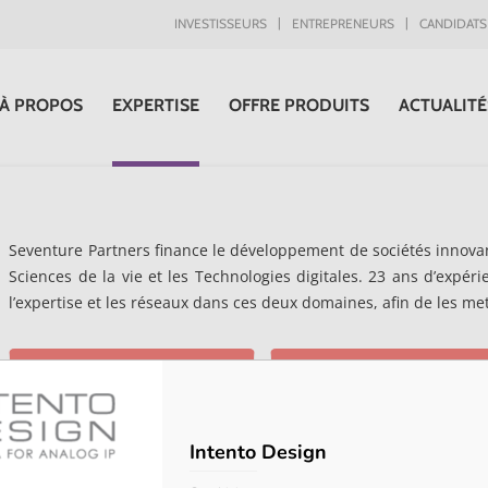
INVESTISSEURS
ENTREPRENEURS
CANDIDATS
À PROPOS
EXPERTISE
OFFRE PRODUITS
ACTUALITÉ
Seventure Partners finance le développement de sociétés innovan
Sciences de la vie et les Technologies digitales. 23 ans d’expér
l’expertise et les réseaux dans ces deux domaines, afin de les me
Intento Design
Abalos
Acarix