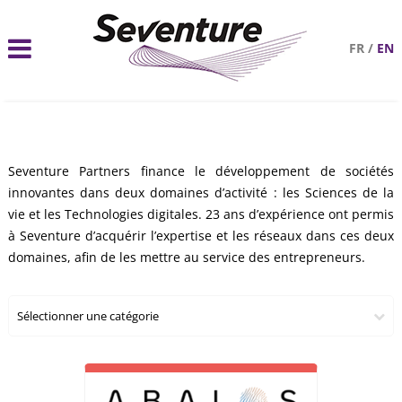
FR
/
EN
Seventure Partners finance le développement de sociétés
innovantes dans deux domaines d’activité : les Sciences de la
vie et les Technologies digitales. 23 ans d’expérience ont permis
à Seventure d’acquérir l’expertise et les réseaux dans ces deux
domaines, afin de les mettre au service des entrepreneurs.
Sélectionner une catégorie