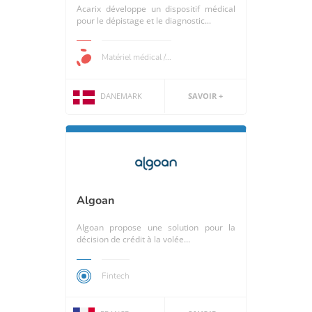
Acarix développe un dispositif médical
pour le dépistage et le diagnostic...
Matériel médical /...
DANEMARK
SAVOIR +
Algoan
Algoan propose une solution pour la
décision de crédit à la volée...
Fintech