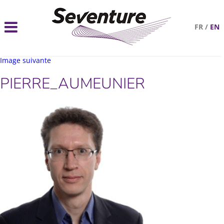
FR
/
EN
Image suivante
PIERRE_AUMEUNIER