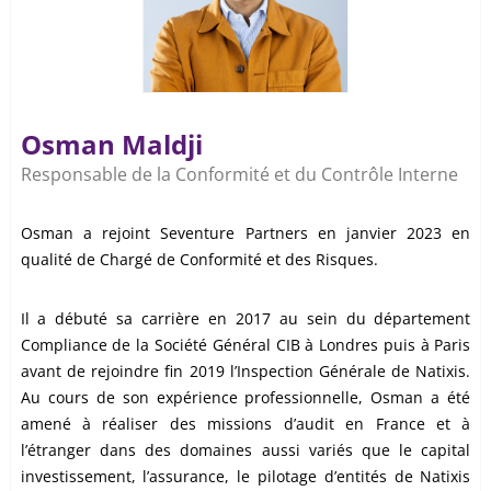
Osman Maldji
Responsable de la Conformité et du Contrôle Interne
Osman a rejoint Seventure Partners en janvier 2023 en
qualité de Chargé de Conformité et des Risques.
Il a débuté sa carrière en 2017 au sein du département
Compliance de la Société Général CIB à Londres puis à Paris
avant de rejoindre fin 2019 l’Inspection Générale de Natixis.
Au cours de son expérience professionnelle, Osman a été
amené à réaliser des missions d’audit en France et à
l’étranger dans des domaines aussi variés que le capital
investissement, l’assurance, le pilotage d’entités de Natixis