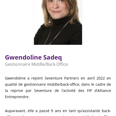
Gwendoline Sadeq
Gestionnaire Middle/Back-Office
Gwendoline a rejoint Seventure Partners en avril 2022 en
qualité de gestionnaire middle/back-office, dans le cadre de
la reprise par Seventure de l’activité des FIP d’Alliance
Entreprendre.
Auparavant, elle a passé 9 ans en tant qu’assistante back-