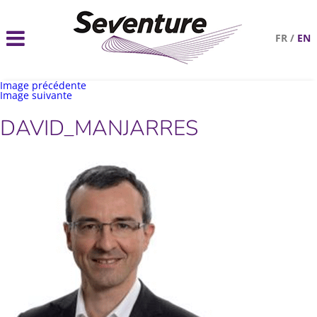
FR
/
EN
Image précédente
Image suivante
DAVID_MANJARRES