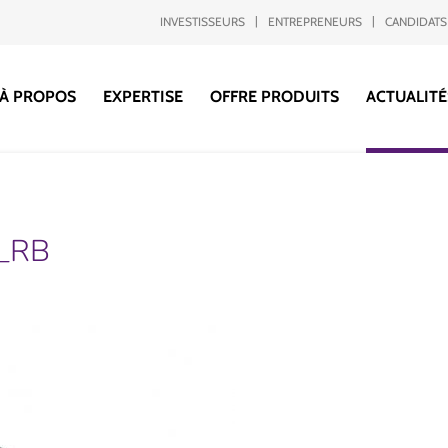
INVESTISSEURS
ENTREPRENEURS
CANDIDATS
À PROPOS
EXPERTISE
OFFRE PRODUITS
ACTUALITÉ
_RB