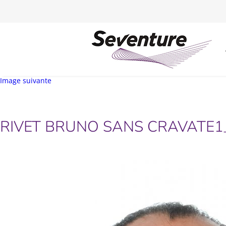
Image suivante
RIVET BRUNO SANS CRAVATE1