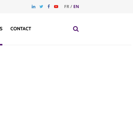
FR
/
EN
S
CONTACT