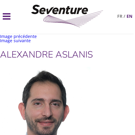
FR
/
EN
Image précédente
Image suivante
ALEXANDRE ASLANIS