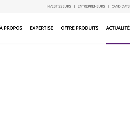
INVESTISSEURS
ENTREPRENEURS
CANDIDATS
À PROPOS
EXPERTISE
OFFRE PRODUITS
ACTUALITÉ