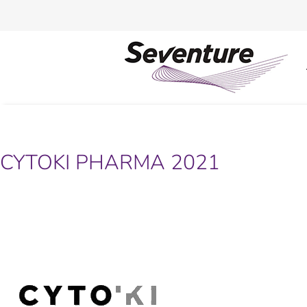
CYTOKI PHARMA 2021