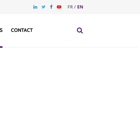
FR
/
EN
S
CONTACT