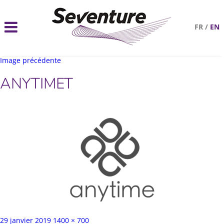
FR
/
EN
Image précédente
ANYTIMET
Publié
Taille
29 janvier 2019
1400 × 700