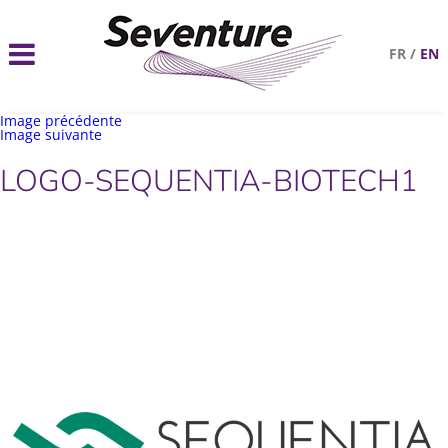
FR
/
EN
Image précédente
Image suivante
LOGO-SEQUENTIA-BIOTECH1