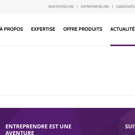
INVESTISSEURS
ENTREPRENEURS
CANDIDATS
À PROPOS
EXPERTISE
OFFRE PRODUITS
ACTUALITÉ
ENTREPRENDRE EST UNE
SU
AVENTURE