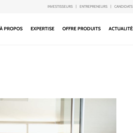
INVESTISSEURS
ENTREPRENEURS
CANDIDATS
À PROPOS
EXPERTISE
OFFRE PRODUITS
ACTUALITÉ