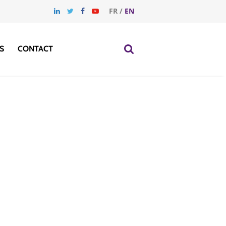
FR
/
EN
S
CONTACT