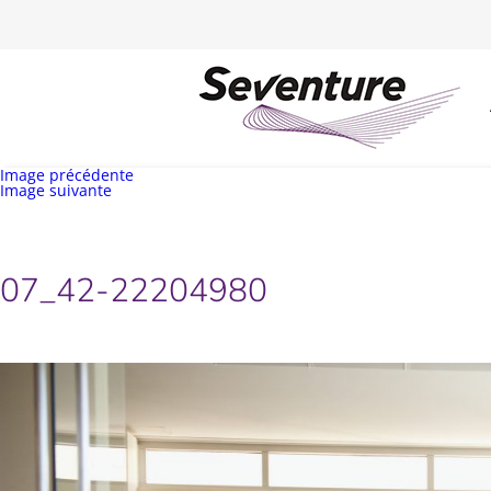
Image précédente
Image suivante
07_42-22204980