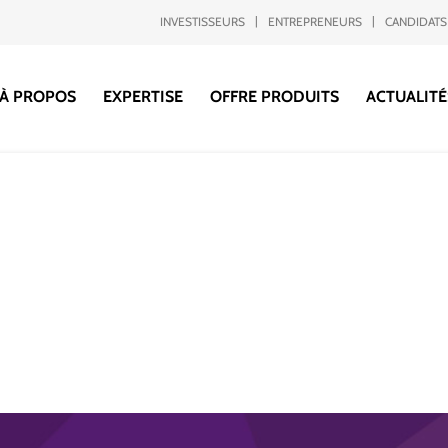
INVESTISSEURS
ENTREPRENEURS
CANDIDATS
À PROPOS
EXPERTISE
OFFRE PRODUITS
ACTUALITÉ