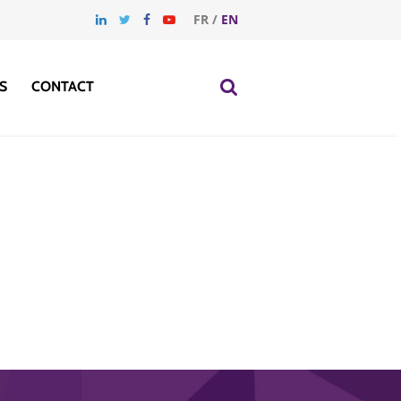
FR
/
EN
S
CONTACT