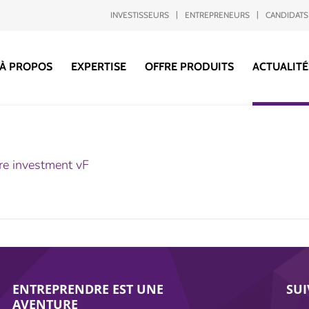
INVESTISSEURS
ENTREPRENEURS
CANDIDATS
À PROPOS
EXPERTISE
OFFRE PRODUITS
ACTUALITÉ
e investment vF
ENTREPRENDRE EST UNE
SU
AVENTURE