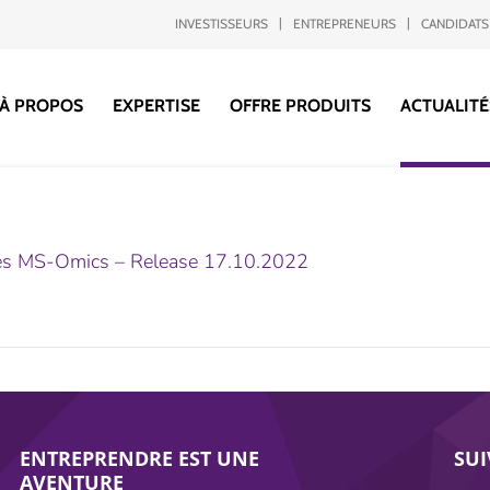
INVESTISSEURS
ENTREPRENEURS
CANDIDATS
À PROPOS
EXPERTISE
OFFRE PRODUITS
ACTUALITÉ
ires MS-Omics – Release 17.10.2022
ENTREPRENDRE EST UNE
SU
AVENTURE