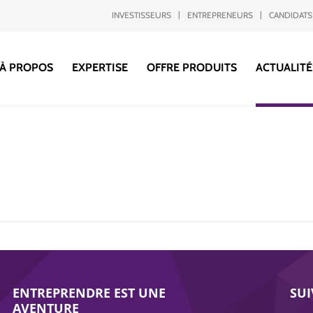
INVESTISSEURS
ENTREPRENEURS
CANDIDATS
À PROPOS
EXPERTISE
OFFRE PRODUITS
ACTUALITÉ
ENTREPRENDRE EST UNE
SU
AVENTURE