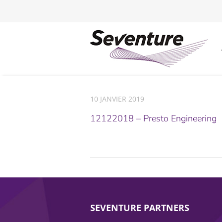
10 JANVIER 2019
12122018 – Presto Engineering
SEVENTURE PARTNERS