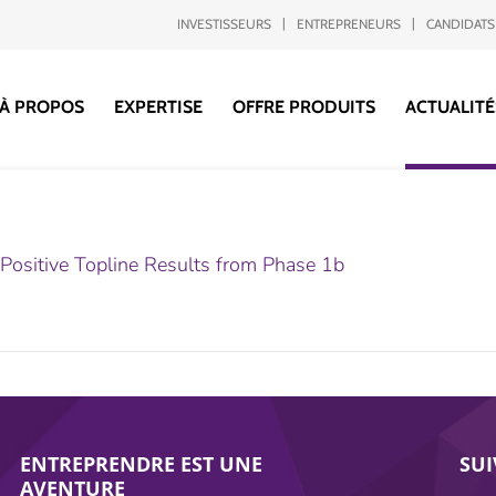
INVESTISSEURS
ENTREPRENEURS
CANDIDATS
À PROPOS
EXPERTISE
OFFRE PRODUITS
ACTUALITÉ
Positive Topline Results from Phase 1b
ENTREPRENDRE EST UNE
SU
AVENTURE