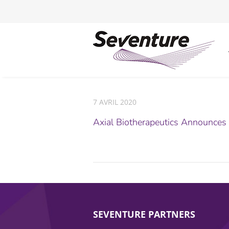
7 AVRIL 2020
Axial Biotherapeutics Announces 
SEVENTURE PARTNERS