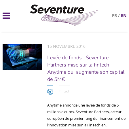
FR
/
EN
15 NOVEMBRE 2016
Levée de fonds : Seventure
Partners mise sur la fintech
Anytime qui augmente son capital
de 5M€
Fintech
Anytime annonce une levée de fonds de 5
millions d’euros. Seventure Partners, acteur
européen de premier rang du financement de
l’innovation mise sur la FinTech en...