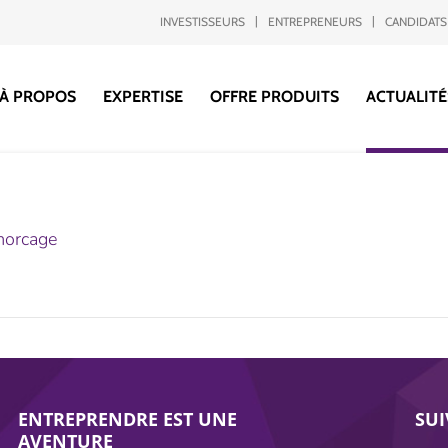
INVESTISSEURS
ENTREPRENEURS
CANDIDATS
À PROPOS
EXPERTISE
OFFRE PRODUITS
ACTUALITÉ
morcage
ENTREPRENDRE EST UNE
SU
AVENTURE