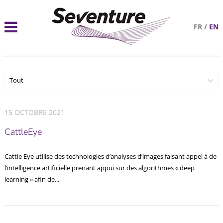
FR
/
EN
Tout
15 OCTOBRE 2021
CattleEye
Cattle Eye utilise des technologies d’analyses d’images faisant appel à de
l’intelligence artificielle prenant appui sur des algorithmes « deep
learning » afin de...