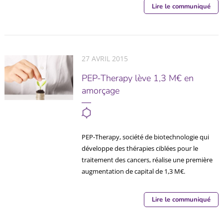
Lire le communiqué
27 AVRIL 2015
PEP-Therapy lève 1,3 M€ en
amorçage
PEP-Therapy, société de biotechnologie qui
développe des thérapies ciblées pour le
traitement des cancers, réalise une première
augmentation de capital de 1,3 M€.
Lire le communiqué