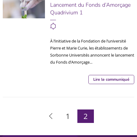
Lancement du Fonds d’Amorçage
Quadrivium 1
À l’initiative de la Fondation de l’université
Pierre et Marie Curie, les établissements de
Sorbonne Universités annoncent le lancement
du Fonds d’Amorçage...
Lire le communiqué
1
2