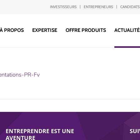
INVESTISSEURS
ENTREPRENEURS
CANDIDATS
À PROPOS
EXPERTISE
OFFRE PRODUITS
ACTUALITÉ
ntations-PR-Fv
ENTREPRENDRE EST UNE
SU
AVENTURE