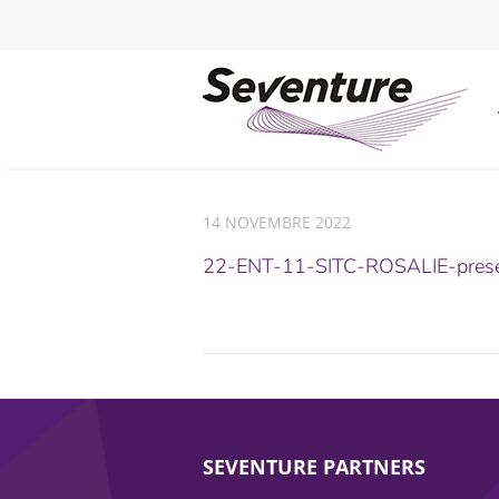
14 NOVEMBRE 2022
22-ENT-11-SITC-ROSALIE-prese
SEVENTURE PARTNERS