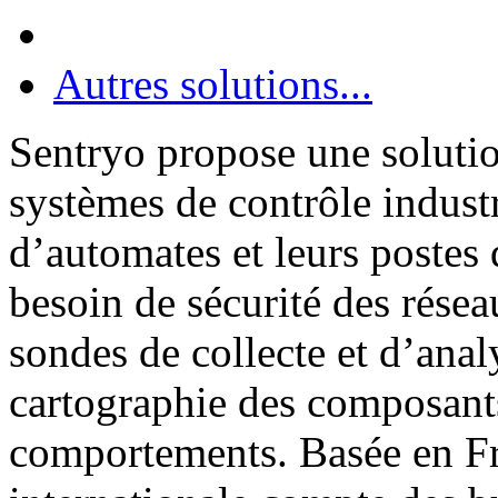
Autres solutions...
Sentryo propose une solutio
systèmes de contrôle industr
d’automates et leurs postes
besoin de sécurité des résea
sondes de collecte et d’anal
cartographie des composants 
comportements. Basée en Fra