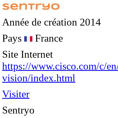
Année de création
2014
Pays
France
Site Internet
https://www.cisco.com/c/en/
vision/index.html
Visiter
Sentryo