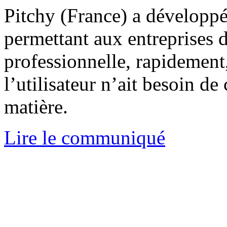
Pitchy (France) a développé
permettant aux entreprises d
professionnelle, rapidement
l’utilisateur n’ait besoin d
matière.
Lire le communiqué