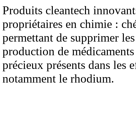
Produits cleantech innovant
propriétaires en chimie : ch
permettant de supprimer les
production de médicaments 
précieux présents dans les e
notamment le rhodium.