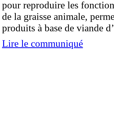
pour reproduire les fonction
de la graisse animale, perme
produits à base de viande d
Lire le communiqué