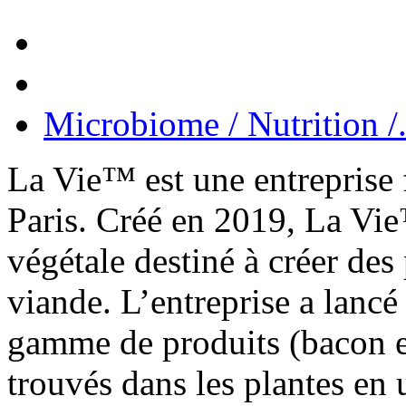
Microbiome / Nutrition /.
La Vie™ est une entreprise 
Paris. Créé en 2019, La Vi
végétale destiné à créer des
viande. L’entreprise a lan
gamme de produits (bacon et
trouvés dans les plantes en 