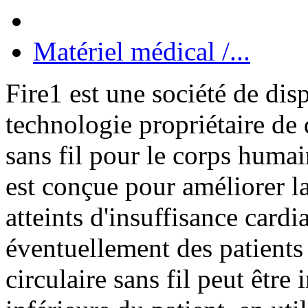
Matériel médical /...
Fire1 est une société de dis
technologie propriétaire de
sans fil pour le corps huma
est conçue pour améliorer la
atteints d'insuffisance card
éventuellement des patients 
circulaire sans fil peut être