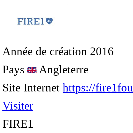
Année de création
2016
Pays
Angleterre
Site Internet
https://fire1fo
Visiter
FIRE1