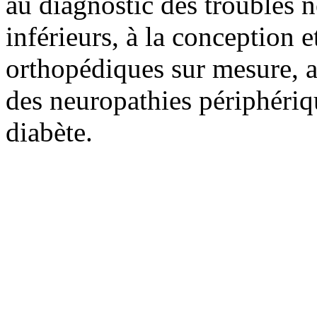
au diagnostic des troubles 
inférieurs, à la conception e
orthopédiques sur mesure, au
des neuropathies périphériqu
diabète.