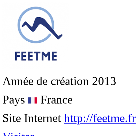
Année de création
2013
Pays
France
Site Internet
http://feetme.fr