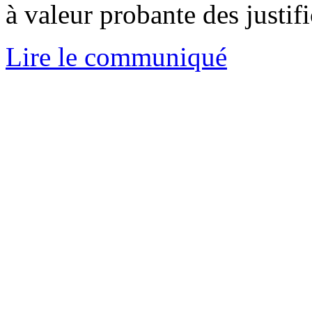
à valeur probante des justifi
Lire le communiqué