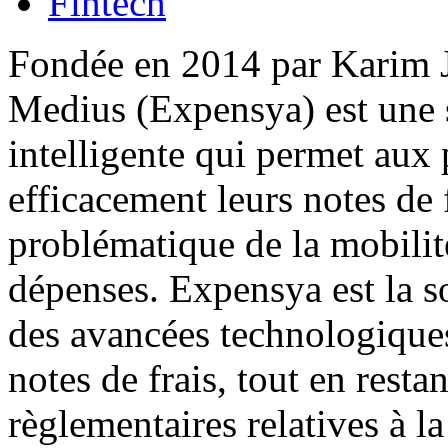
Fintech
Fondée en 2014 par Karim
Medius (Expensya) est une 
intelligente qui permet aux 
efficacement leurs notes de f
problématique de la mobilit
dépenses. Expensya est la s
des avancées technologiques
notes de frais, tout en resta
règlementaires relatives à la