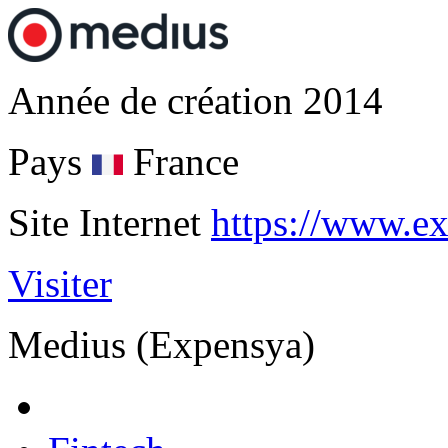
Année de création
2014
Pays
France
Site Internet
https://www.e
Visiter
Medius (Expensya)