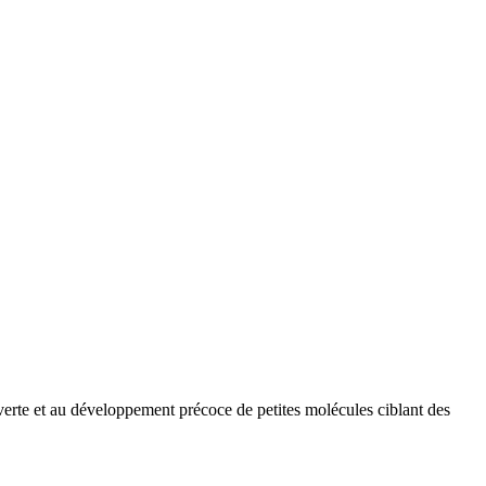
te et au développement précoce de petites molécules ciblant des